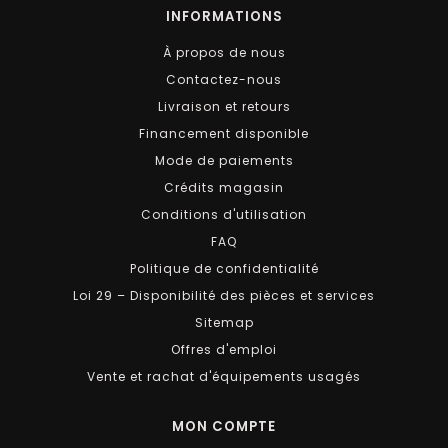
INFORMATIONS
À propos de nous
Contactez-nous
Livraison et retours
Financement disponible
Mode de paiements
Crédits magasin
Conditions d'utilisation
FAQ
Politique de confidentialité
Loi 29 – Disponibilité des pièces et services
Sitemap
Offres d'emploi
Vente et rachat d'équipements usagés
MON COMPTE