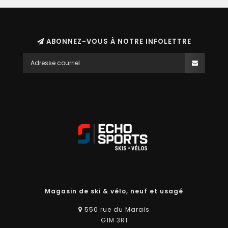
ABONNEZ-VOUS À NOTRE INFOLETTRE
Magasin de ski & vélo, neuf et usagé
550 rue du Marais
G1M 3R1