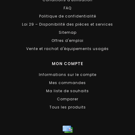
FAQ
Politique de confidentialité
Loi 29 – Disponibilité des pièces et services
Sitemap
Offres d'emploi
Vente et rachat d'équipements usagés
MON COMPTE
Informations sur le compte
Mes commandes
Ma liste de souhaits
Comparer
Tous les produits