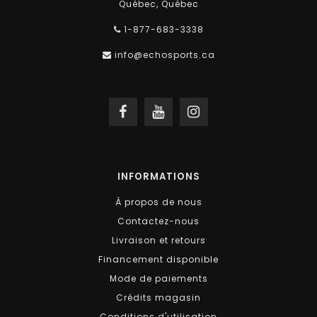
Québec, Québec
1-877-683-3338
info@echosports.ca
INFORMATIONS
À propos de nous
Contactez-nous
Livraison et retours
Financement disponible
Mode de paiements
Crédits magasin
Conditions d'utilisation