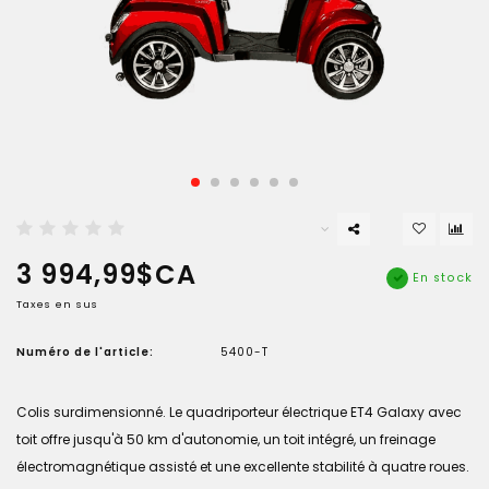
3 994,99$CA
En stock
Taxes en sus
Numéro de l'article:
5400-T
Colis surdimensionné. Le quadriporteur électrique ET4 Galaxy avec
toit offre jusqu'à 50 km d'autonomie, un toit intégré, un freinage
électromagnétique assisté et une excellente stabilité à quatre roues.