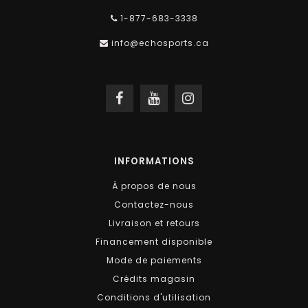
1-877-683-3338
info@echosports.ca
INFORMATIONS
À propos de nous
Contactez-nous
Livraison et retours
Financement disponible
Mode de paiements
Crédits magasin
Conditions d'utilisation