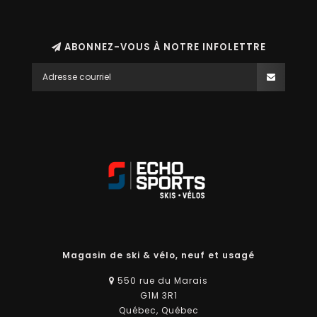
ABONNEZ-VOUS À NOTRE INFOLETTRE
Magasin de ski & vélo, neuf et usagé
550 rue du Marais
G1M 3R1
Québec, Québec