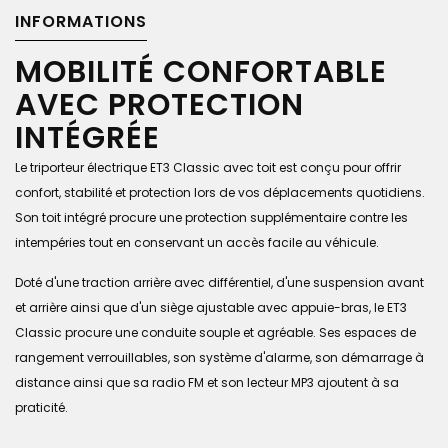
INFORMATIONS
MOBILITÉ CONFORTABLE
AVEC PROTECTION
INTÉGRÉE
Le triporteur électrique ET3 Classic avec toit est conçu pour offrir
confort, stabilité et protection lors de vos déplacements quotidiens.
Son toit intégré procure une protection supplémentaire contre les
intempéries tout en conservant un accès facile au véhicule.
Doté d'une traction arrière avec différentiel, d'une suspension avant
et arrière ainsi que d'un siège ajustable avec appuie-bras, le ET3
Classic procure une conduite souple et agréable. Ses espaces de
rangement verrouillables, son système d'alarme, son démarrage à
distance ainsi que sa radio FM et son lecteur MP3 ajoutent à sa
praticité.