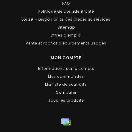
FAQ
Politique de confidentialité
Loi 29 – Disponibilité des pièces et services
Sitemap
Offres d'emploi
Vente et rachat d'équipements usagés
MON COMPTE
Informations sur le compte
Mes commandes
Ma liste de souhaits
Comparer
Tous les produits