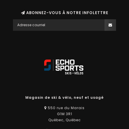
ABONNEZ-VOUS À NOTRE INFOLETTRE
Magasin de ski & vélo, neuf et usagé
550 rue du Marais
G1M 3R1
Québec, Québec