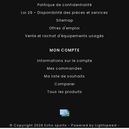
Politique de confidentialité
Loi 29 – Disponibilité des pièces et services
Sitemap
Offres d'emploi
Vente et rachat d'équipements usagés
MON COMPTE
Informations sur le compte
Mes commandes
Ma liste de souhaits
Comparer
Tous les produits
© Copyright 2026 Echo sports - Powered by
Lightspeed
-