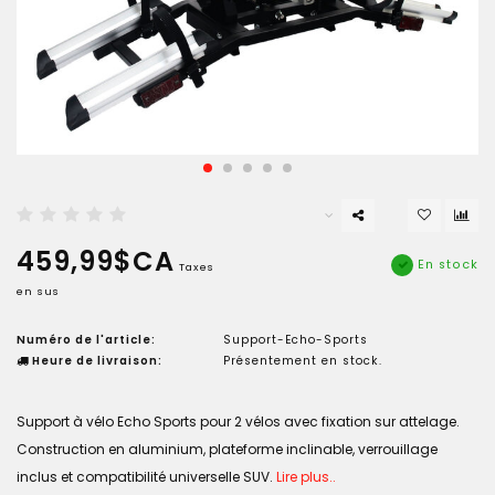
459,99$CA
En stock
Taxes
en sus
Numéro de l'article:
Support-Echo-Sports
Heure de livraison:
Présentement en stock.
Support à vélo Echo Sports pour 2 vélos avec fixation sur attelage.
Construction en aluminium, plateforme inclinable, verrouillage
inclus et compatibilité universelle SUV.
Lire plus..