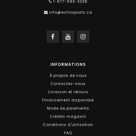
1-877-683-3338
info@echosports.ca
INFORMATIONS
À propos de nous
Contactez-nous
Livraison et retours
Financement disponible
Mode de paiements
Crédits magasin
Conditions d'utilisation
FAQ