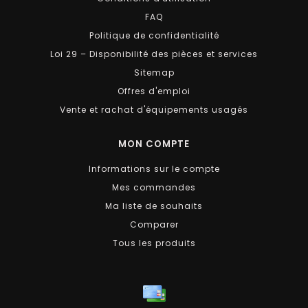
FAQ
Politique de confidentialité
Loi 29 – Disponibilité des pièces et services
Sitemap
Offres d'emploi
Vente et rachat d'équipements usagés
MON COMPTE
Informations sur le compte
Mes commandes
Ma liste de souhaits
Comparer
Tous les produits