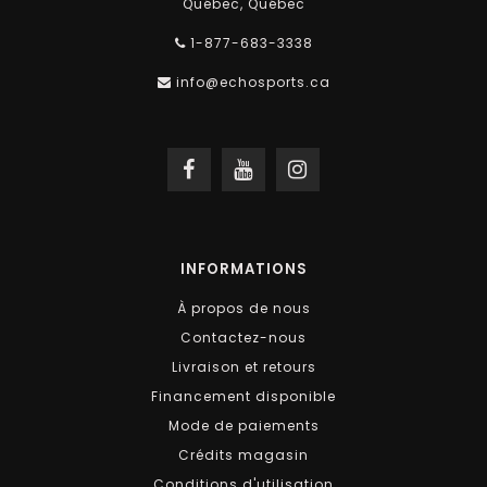
Québec, Québec
1-877-683-3338
info@echosports.ca
INFORMATIONS
À propos de nous
Contactez-nous
Livraison et retours
Financement disponible
Mode de paiements
Crédits magasin
Conditions d'utilisation