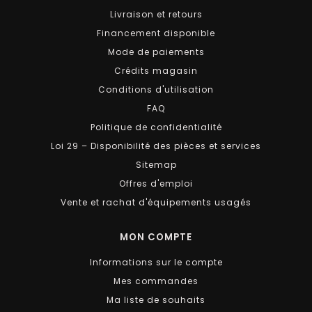
Livraison et retours
Financement disponible
Mode de paiements
Crédits magasin
Conditions d'utilisation
FAQ
Politique de confidentialité
Loi 29 – Disponibilité des pièces et services
Sitemap
Offres d'emploi
Vente et rachat d'équipements usagés
MON COMPTE
Informations sur le compte
Mes commandes
Ma liste de souhaits