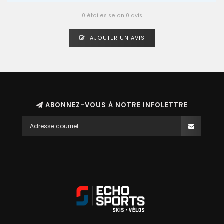
0 étoiles selon 0 avis
AJOUTER UN AVIS
ABONNEZ-VOUS À NOTRE INFOLETTRE