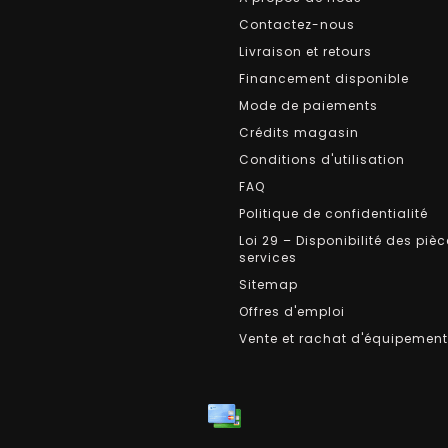
Contactez-nous
Livraison et retours
Financement disponible
Mode de paiements
Crédits magasin
Conditions d'utilisation
FAQ
Politique de confidentialité
Loi 29 – Disponibilité des pièc
services
Sitemap
Offres d'emploi
Vente et rachat d'équipemen