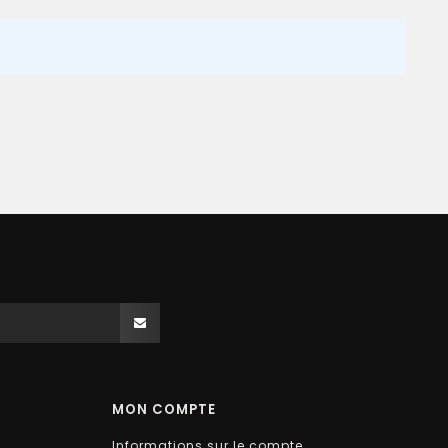
MON COMPTE
Informations sur le compte