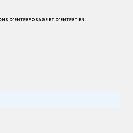
ONS D’ENTREPOSAGE ET D’ENTRETIEN.