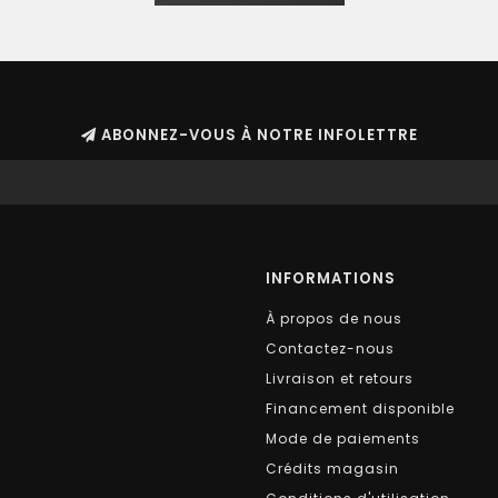
ABONNEZ-VOUS À NOTRE INFOLETTRE
INFORMATIONS
À propos de nous
Contactez-nous
Livraison et retours
Financement disponible
Mode de paiements
Crédits magasin