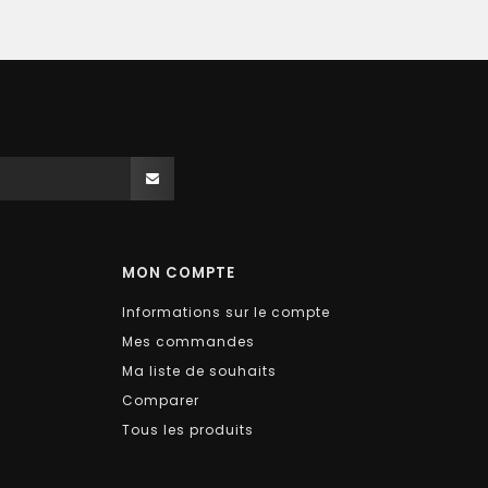
MON COMPTE
Informations sur le compte
Mes commandes
Ma liste de souhaits
Comparer
Tous les produits