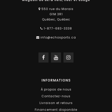
550 rue du Marais
G1M 3R1
Québec, Québec
1-877-683-3338
info@echosports.ca
INFORMATIONS
À propos de nous
Contactez-nous
Livraison et retours
Financement disponible