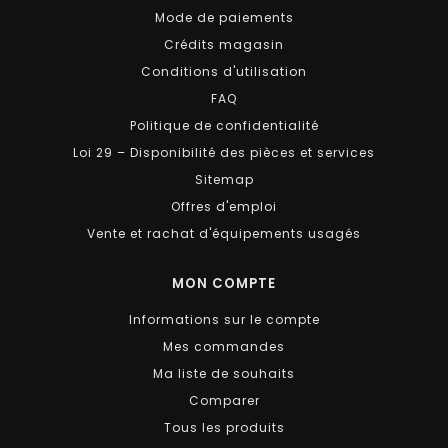
Mode de paiements
Crédits magasin
Conditions d'utilisation
FAQ
Politique de confidentialité
Loi 29 – Disponibilité des pièces et services
Sitemap
Offres d'emploi
Vente et rachat d'équipements usagés
MON COMPTE
Informations sur le compte
Mes commandes
Ma liste de souhaits
Comparer
Tous les produits