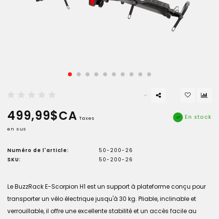
499,99$CA
En stock
Taxes
en sus
Numéro de l'article:
50-200-26
SKU:
50-200-26
Le BuzzRack E-Scorpion H1 est un support à plateforme conçu pour
transporter un vélo électrique jusqu'à 30 kg. Pliable, inclinable et
verrouillable, il offre une excellente stabilité et un accès facile au