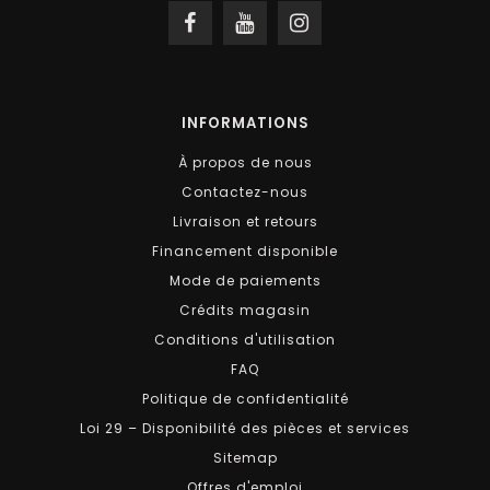
INFORMATIONS
À propos de nous
Contactez-nous
Livraison et retours
Financement disponible
Mode de paiements
Crédits magasin
Conditions d'utilisation
FAQ
Politique de confidentialité
Loi 29 – Disponibilité des pièces et services
Sitemap
Offres d'emploi