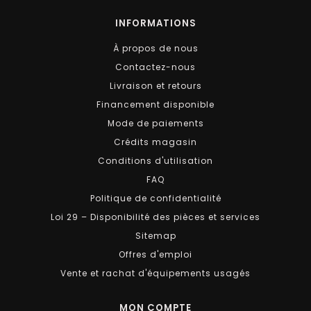
INFORMATIONS
À propos de nous
Contactez-nous
Livraison et retours
Financement disponible
Mode de paiements
Crédits magasin
Conditions d'utilisation
FAQ
Politique de confidentialité
Loi 29 – Disponibilité des pièces et services
Sitemap
Offres d'emploi
Vente et rachat d'équipements usagés
MON COMPTE