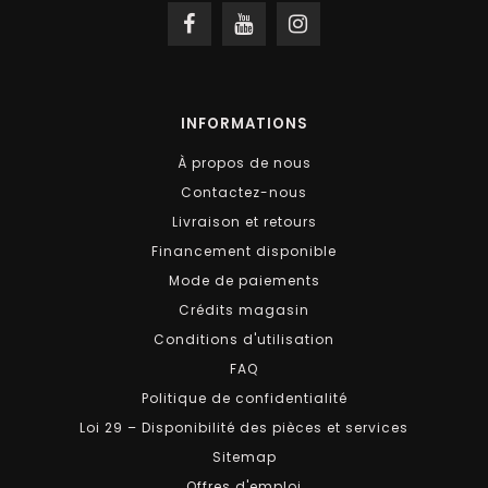
INFORMATIONS
À propos de nous
Contactez-nous
Livraison et retours
Financement disponible
Mode de paiements
Crédits magasin
Conditions d'utilisation
FAQ
Politique de confidentialité
Loi 29 – Disponibilité des pièces et services
Sitemap
Offres d'emploi