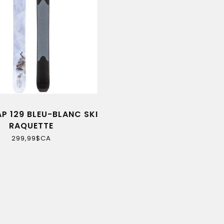
P 129 BLEU-BLANC SKI
RAQUETTE
299,99$CA