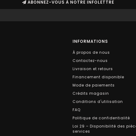
ABONNEZ-VOUS À NOTRE INFOLETTRE
INFORMATIONS
À propos de nous
Contactez-nous
Livraison et retours
Financement disponible
Mode de paiements
Crédits magasin
Conditions d'utilisation
FAQ
Politique de confidentialité
Loi 29 – Disponibilité des pièc
services