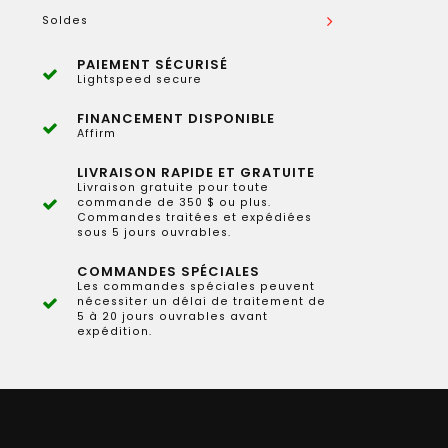
Soldes
PAIEMENT SÉCURISÉ
Lightspeed secure
FINANCEMENT DISPONIBLE
Affirm
LIVRAISON RAPIDE ET GRATUITE
Livraison gratuite pour toute
commande de 350 $ ou plus.
Commandes traitées et expédiées
sous 5 jours ouvrables.
COMMANDES SPÉCIALES
Les commandes spéciales peuvent
nécessiter un délai de traitement de
5 à 20 jours ouvrables avant
expédition.