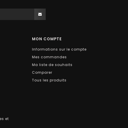
MON COMPTE
Informations sur le compte
Mes commandes
Ma liste de souhaits
Comparer
Tous les produits
es et