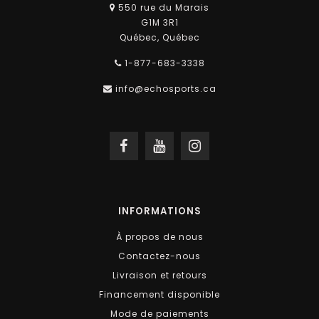
550 rue du Marais
G1M 3R1
Québec, Québec
1-877-683-3338
info@echosports.ca
INFORMATIONS
À propos de nous
Contactez-nous
Livraison et retours
Financement disponible
Mode de paiements