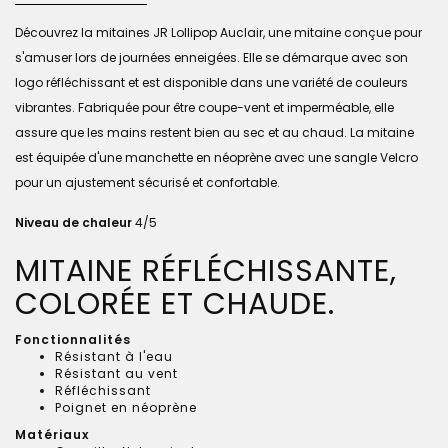
Découvrez la mitaines JR Lollipop Auclair, une mitaine conçue pour
s'amuser lors de journées enneigées. Elle se démarque avec son
logo réfléchissant et est disponible dans une variété de couleurs
vibrantes. Fabriquée pour être coupe-vent et imperméable, elle
assure que les mains restent bien au sec et au chaud. La mitaine
est équipée d'une manchette en néoprène avec une sangle Velcro
pour un ajustement sécurisé et confortable.
Niveau de chaleur
4/5
MITAINE RÉFLÉCHISSANTE,
COLORÉE ET CHAUDE.
Fonctionnalités
Résistant à l'eau
Résistant au vent
Réfléchissant
Poignet en néoprène
Matériaux