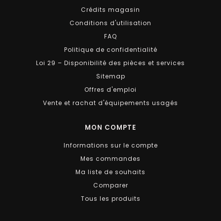
Crédits magasin
Conditions d'utilisation
FAQ
Politique de confidentialité
Loi 29 – Disponibilité des pièces et services
Sitemap
Offres d'emploi
Vente et rachat d'équipements usagés
MON COMPTE
Informations sur le compte
Mes commandes
Ma liste de souhaits
Comparer
Tous les produits