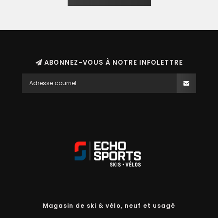
ABONNEZ-VOUS À NOTRE INFOLETTRE
Magasin de ski & vélo, neuf et usagé