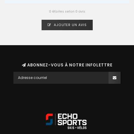
0 étoiles selon 0 avis
AJOUTER UN AVIS
ABONNEZ-VOUS À NOTRE INFOLETTRE