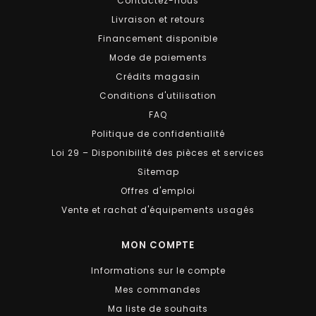
Contactez-nous
Livraison et retours
Financement disponible
Mode de paiements
Crédits magasin
Conditions d'utilisation
FAQ
Politique de confidentialité
Loi 29 – Disponibilité des pièces et services
Sitemap
Offres d'emploi
Vente et rachat d'équipements usagés
MON COMPTE
Informations sur le compte
Mes commandes
Ma liste de souhaits