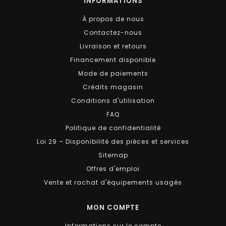
INFORMATIONS
À propos de nous
Contactez-nous
Livraison et retours
Financement disponible
Mode de paiements
Crédits magasin
Conditions d'utilisation
FAQ
Politique de confidentialité
Loi 29 – Disponibilité des pièces et services
Sitemap
Offres d'emploi
Vente et rachat d'équipements usagés
MON COMPTE
Informations sur le compte