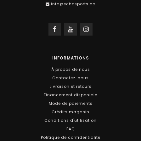
info@echosports.ca
INFORMATIONS
À propos de nous
Contactez-nous
Livraison et retours
Financement disponible
Mode de paiements
Crédits magasin
Conditions d'utilisation
FAQ
Politique de confidentialité