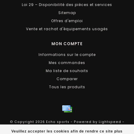
Loi 29 – Disponibilité des pièces et services
Sitemap
Offres d'emploi
Vente et rachat d'équipements usagés
MON COMPTE
Informations sur le compte
Mes commandes
Ma liste de souhaits
Comparer
Tous les produits
© Copyright 2026 Echo sports - Powered by
Lightspeed
-
Theme by
Dyvelopment
Veuillez accepter les cookies afin de rendre ce site plus