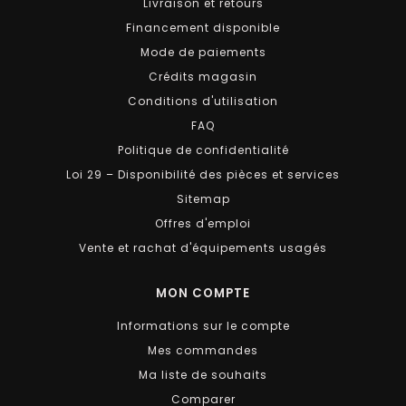
Livraison et retours
Financement disponible
Mode de paiements
Crédits magasin
Conditions d'utilisation
FAQ
Politique de confidentialité
Loi 29 – Disponibilité des pièces et services
Sitemap
Offres d'emploi
Vente et rachat d'équipements usagés
MON COMPTE
Informations sur le compte
Mes commandes
Ma liste de souhaits
Comparer