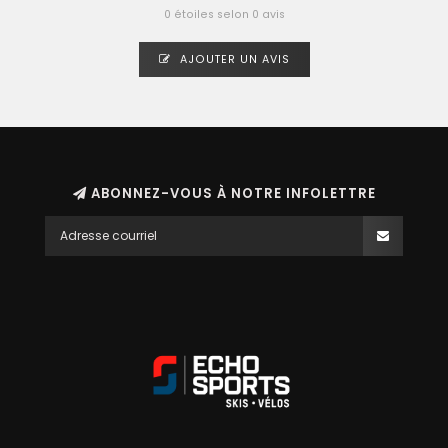
0 étoiles selon 0 avis
AJOUTER UN AVIS
ABONNEZ-VOUS À NOTRE INFOLETTRE