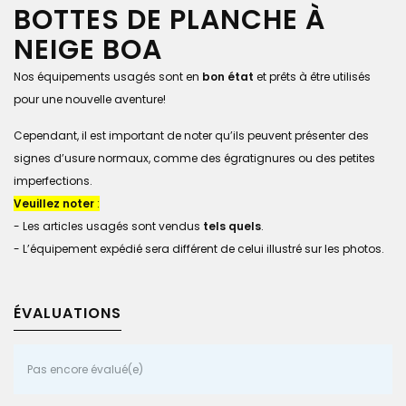
BOTTES DE PLANCHE À
NEIGE BOA
Nos équipements usagés sont en
bon état
et prêts à être utilisés
pour une nouvelle aventure!
Cependant, il est important de noter qu’ils peuvent présenter des
signes d’usure normaux, comme des égratignures ou des petites
imperfections.
Veuillez noter
:
- Les articles usagés sont vendus
tels quels
.
- L’équipement expédié sera différent de celui illustré sur les photos.
ÉVALUATIONS
Pas encore évalué(e)