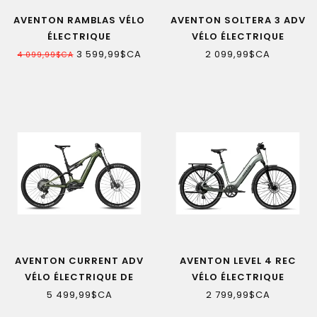
AVENTON RAMBLAS VÉLO
AVENTON SOLTERA 3 ADV
ÉLECTRIQUE
VÉLO ÉLECTRIQUE
3 599,99$CA
2 099,99$CA
4 099,99$CA
AVENTON CURRENT ADV
AVENTON LEVEL 4 REC
VÉLO ÉLECTRIQUE DE
VÉLO ÉLECTRIQUE
MONTAGNE
5 499,99$CA
2 799,99$CA