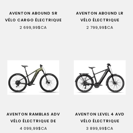
AVENTON ABOUND SR
AVENTON ABOUND LR
VÉLO CARGO ÉLECTRIQUE
VÉLO ÉLECTRIQUE
2 699,99$CA
2 799,99$CA
AVENTON RAMBLAS ADV
AVENTON LEVEL 4 AVD
VÉLO ÉLECTRIQUE DE
VÉLO ÉLECTRIQUE
MONTAGNE
4 099,99$CA
3 899,99$CA