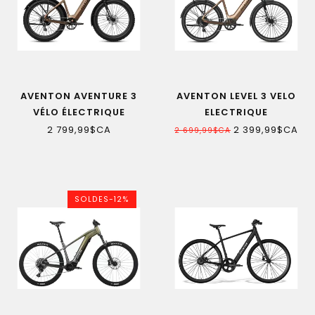
AVENTON AVENTURE 3
AVENTON LEVEL 3 VELO
VÉLO ÉLECTRIQUE
ELECTRIQUE
2 799,99$CA
2 399,99$CA
2 699,99$CA
SOLDES-12%