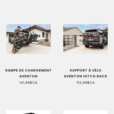
RAMPE DE CHARGEMENT
SUPPORT À VÉLO
AVENTON
AVENTON HITCH RACK
PRO
141,99$CA
712,99$CA